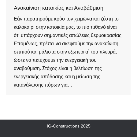
Ανακαίνιση κατοικίας και Αναβάθμιση
Εάν παρατηρούμε κρύο τον χειμώνα και ζέστη το
καλοκαίρι στην κατοικία μας, το πιο πιθανό είναι
ότι υπάρχουν σημαντικές απώλειες θερμοκρασίας.
Επομένως, πρέπει να σκεφτούμε την ανακαίνιση
σπιτιού και μάλιστα στην εξωτερική του πλευρά,
ώστε να πετύχουμε την ενεργειακή του
αναβάθμιση. Στόχος είναι η βελτίωση της
ενεργειακής απόδοσης και η μείωση της
κατανάλωσης πόρων για…
IG-Constructions 2025