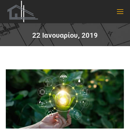
22 Ιανουαρίου, 2019
You are here: