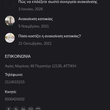
Πώς να επιλέξετε σωστό συνεργείο ανακαίνισης
3 Ιουνίου, 2026
Ανακαίνιση κατοικίας
5 Νοεμβρίου, 2021
Πόσο κοστίζει η ανακαίνιση κατοικίας?
21 Οκτωβρίου, 2021
ΕΠΙΚΟΙΝΩΝΙΑ
Αγίας Μαρίνας 46 Περιστέρι 12135, ΑΤΤΙΚΗ
Τηλέφωνο:
2114015215
Κινητό:
6930424202
Find us on: