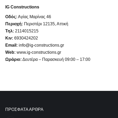
IG Constructions
Οδός:
Αγίας Μαρίνας 46
Περιοχή:
Περιστέρι 12135, Αττική
Τηλ:
2114015215
Κιν:
6930424202
Email:
info@ig-constructions.gr
Web:
www.ig-constructions.gr
Ωράριο:
Δευτέρα – Παρασκευή 09:00 – 17:00
ΠΡΟΣΦΑΤΑ ΑΡΘΡΑ