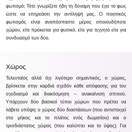
φωτισμό; Τότε γνωρίζετε ήδη τη δύναμη που έχει το φως
ώστε να επηρεάσει την αντίληψή μας. Ο ποιοτικός
φωτισμός είναι αναπόσπαστο μέρος οποιουδήποτε
χώρου, είτε πρόκειται για φυσικό, είτε για τεχνητό είτε για
συνδυασμό των δύο.
Χώρος
Τελευταίος αλλά όχι λιγότερο σημαντικός, ο χώρος,
βρίσκεται στην καρδιά σχεδόν κάθε απόφασης για τον
σχεδιασμό και διακόσμηση – ανακαίνιση σπιτιού.
Υπάρχουν δύο βασικοί τύποι χώρων που πρέπει να
λάβετε υπόψη: ο χώρος δύο διαστάσεων (που αντιστοιχεί
στο μήκος και το πλάτος ενός δωματίου) και ο
τρισδιάστατος χώρος (που καλύπτει και το ύψος). Για