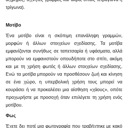
τρίγωνα).
Μοτίβο
Ένα μοτίβο είναι η σκόπιμη επανάληψη γραμμών,
μορφών ή άλλων στοιχείων σχεδίασης. Τα μοτίβα
εμφανίζονται συνήθως σε ταπετσαρία ή υφάσματα, αλλά
μπορούν να εμφανιστούν οπουδήποτε στο σπίτι, ακόμη
και με τη χρήση φωτός ή άλλων στοιχείων σχεδίασης.
Ενώ τα μοτίβα μπορούν να προσθέσουν ζωή και κίνηση
σε ένα χώρο, η υπερβολική χρήση τους μπορεί να
κουράσει ή να προκαλέσει μια αίσθηση «χάους», οπότε
προχωρήστε με προσοχή όταν επιλέγετε τη χρήση ενός
μοτίβου.
Φως
Έχετε δει ποτέ μια φωτογραφία που τραβήχτηκε με κακό