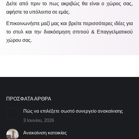
Δείτε από πριν το πως ακριβώς θα είναι ο χώρος σας,
αφήστε τα υπόλοιπα σε εμάς.
Επικοινωνήστε μαζί μας και βρείτε περισσότερες ιδέες για
το στυλ και την διακόσμηση σπιτιού & Επαγγελματικού
χώρου σας.
ΠΡΟΣΦΑΤΑ ΑΡΘΡΑ
Πώς να επιλέξετε σωστό συνεργείο ανακαίνισης
3 Ιουνίου, 2026
Ανακαίνιση κατοικίας