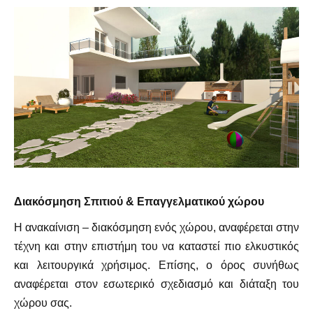
Διακόσμηση Σπιτιού & Επαγγελματικού χώρου
Η ανακαίνιση – διακόσμηση ενός χώρου, αναφέρεται στην
τέχνη και στην επιστήμη του να καταστεί πιο ελκυστικός
και λειτουργικά χρήσιμος. Επίσης, ο όρος συνήθως
αναφέρεται στον εσωτερικό σχεδιασμό και διάταξη του
χώρου σας.