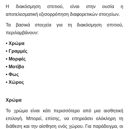
Η διακόσμηση σπιτιού, είναι στην ουσία η
αποτελεσματική εξισορρόπηση διαφορετικών στοιχείων.
Τα βασικά στοιχεία για τη διακόσμηση σπιτιού,
περιλαμβάνουν:
•
Χρώμα
• Γραμμές
• Μορφές
• Μοτίβο
• Φως
• Χώρος
Χρώμα
Το χρώμα είναι κάτι περισσότερο από μια αισθητική
επιλογή. Μπορεί, επίσης, να επηρεάσει ολόκληρη τη
διάθεση και την αίσθηση ενός χώρου. Για παράδειγμα, οι