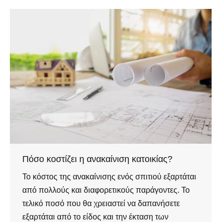
Πόσο κοστίζει η ανακαίνιση κατοικίας?
Το κόστος της ανακαίνισης ενός σπιτιού εξαρτάται
από πολλούς και διαφορετικούς παράγοντες. Το
τελικό ποσό που θα χρειαστεί να δαπανήσετε
εξαρτάται από το είδος και την έκταση των