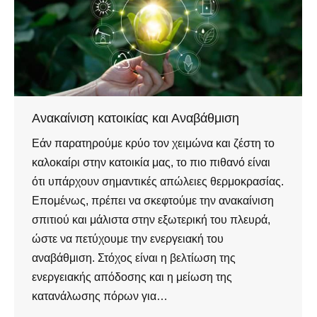
Ανακαίνιση κατοικίας και Αναβάθμιση
Εάν παρατηρούμε κρύο τον χειμώνα και ζέστη το
καλοκαίρι στην κατοικία μας, το πιο πιθανό είναι
ότι υπάρχουν σημαντικές απώλειες θερμοκρασίας.
Επομένως, πρέπει να σκεφτούμε την ανακαίνιση
σπιτιού και μάλιστα στην εξωτερική του πλευρά,
ώστε να πετύχουμε την ενεργειακή του
αναβάθμιση. Στόχος είναι η βελτίωση της
ενεργειακής απόδοσης και η μείωση της
κατανάλωσης πόρων για…