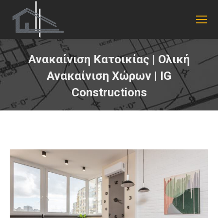
Ανακαίνιση Κατοικίας | Ολική
Ανακαίνιση Χώρων | IG
Constructions
You are here: