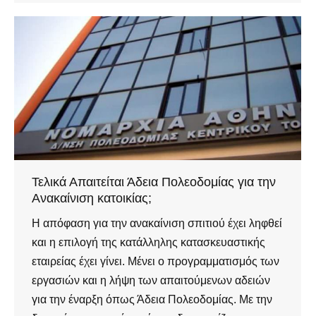
Τελικά Απαιτείται Άδεια Πολεοδομίας για την
Ανακαίνιση κατοικίας;
Η απόφαση για την ανακαίνιση σπιτιού έχει ληφθεί
και η επιλογή της κατάλληλης κατασκευαστικής
εταιρείας έχει γίνει. Μένει ο προγραμματισμός των
εργασιών και η λήψη των απαιτούμενων αδειών
για την έναρξη όπως Άδεια Πολεοδομίας. Με την