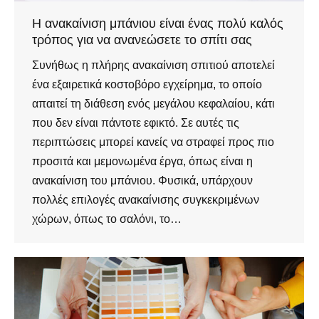
Η ανακαίνιση μπάνιου είναι ένας πολύ καλός
τρόπος για να ανανεώσετε το σπίτι σας
Συνήθως η πλήρης ανακαίνιση σπιτιού αποτελεί
ένα εξαιρετικά κοστοβόρο εγχείρημα, το οποίο
απαιτεί τη διάθεση ενός μεγάλου κεφαλαίου, κάτι
που δεν είναι πάντοτε εφικτό. Σε αυτές τις
περιπτώσεις μπορεί κανείς να στραφεί προς πιο
προσιτά και μεμονωμένα έργα, όπως είναι η
ανακαίνιση του μπάνιου. Φυσικά, υπάρχουν
πολλές επιλογές ανακαίνισης συγκεκριμένων
χώρων, όπως το σαλόνι, το…