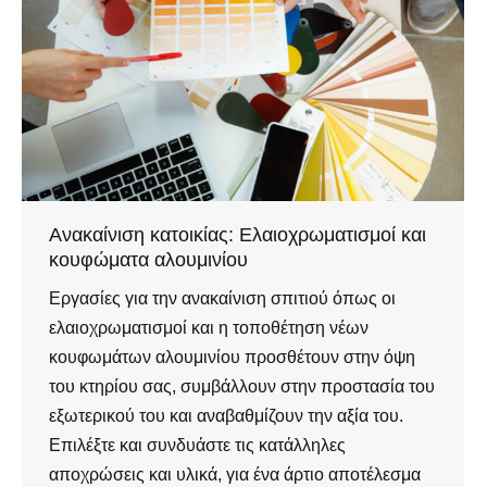
Ανακαίνιση κατοικίας: Ελαιοχρωματισμοί και
κουφώματα αλουμινίου
Εργασίες για την ανακαίνιση σπιτιού όπως οι
ελαιοχρωματισμοί και η τοποθέτηση νέων
κουφωμάτων αλουμινίου προσθέτουν στην όψη
του κτηρίου σας, συμβάλλουν στην προστασία του
εξωτερικού του και αναβαθμίζουν την αξία του.
Επιλέξτε και συνδυάστε τις κατάλληλες
αποχρώσεις και υλικά, για ένα άρτιο αποτέλεσμα