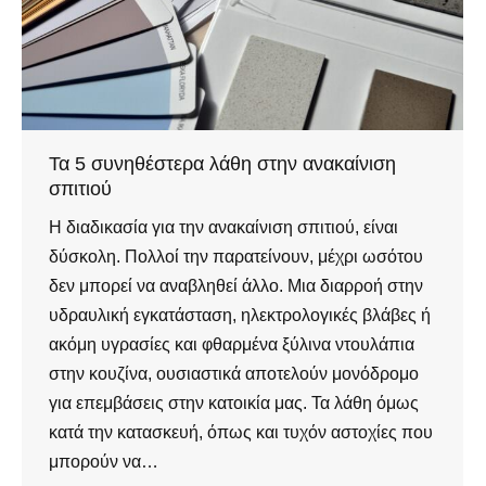
Τα 5 συνηθέστερα λάθη στην ανακαίνιση
σπιτιού
Η διαδικασία για την ανακαίνιση σπιτιού, είναι
δύσκολη. Πολλοί την παρατείνουν, μέχρι ωσότου
δεν μπορεί να αναβληθεί άλλο. Μια διαρροή στην
υδραυλική εγκατάσταση, ηλεκτρολογικές βλάβες ή
ακόμη υγρασίες και φθαρμένα ξύλινα ντουλάπια
στην κουζίνα, ουσιαστικά αποτελούν μονόδρομο
για επεμβάσεις στην κατοικία μας. Τα λάθη όμως
κατά την κατασκευή, όπως και τυχόν αστοχίες που
μπορούν να…