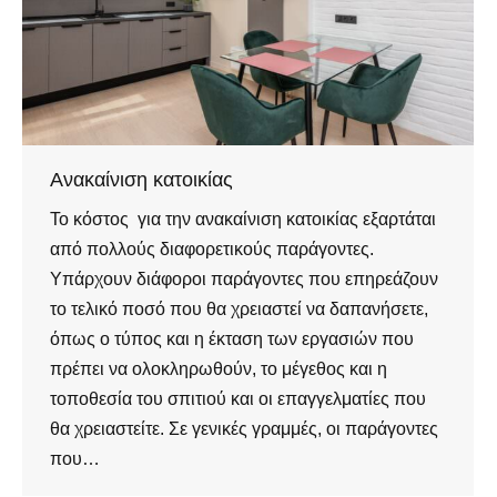
Ανακαίνιση κατοικίας
Το κόστος για την ανακαίνιση κατοικίας εξαρτάται
από πολλούς διαφορετικούς παράγοντες.
Υπάρχουν διάφοροι παράγοντες που επηρεάζουν
το τελικό ποσό που θα χρειαστεί να δαπανήσετε,
όπως ο τύπος και η έκταση των εργασιών που
πρέπει να ολοκληρωθούν, το μέγεθος και η
τοποθεσία του σπιτιού και οι επαγγελματίες που
θα χρειαστείτε. Σε γενικές γραμμές, οι παράγοντες
που…