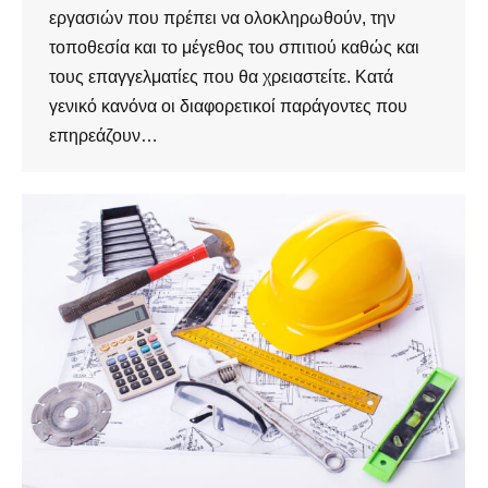
εργασιών που πρέπει να ολοκληρωθούν, την
τοποθεσία και το μέγεθος του σπιτιού καθώς και
τους επαγγελματίες που θα χρειαστείτε. Κατά
γενικό κανόνα οι διαφορετικοί παράγοντες που
επηρεάζουν…