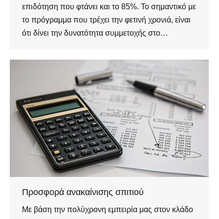
επιδότηση που φτάνει και το 85%. Το σημαντικό με
το πρόγραμμα που τρέχει την φετινή χρονιά, είναι
ότι δίνει την δυνατότητα συμμετοχής στο…
Προσφορά ανακαίνισης σπιτιού
Με βάση την πολύχρονη εμπειρία μας στον κλάδο