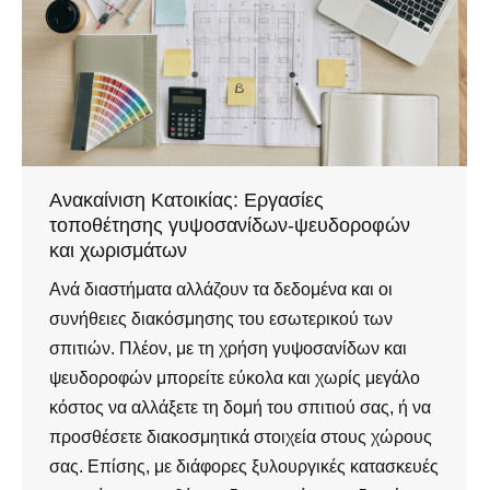
Ανακαίνιση Κατοικίας: Εργασίες
τοποθέτησης γυψοσανίδων-ψευδοροφών
και χωρισμάτων
Ανά διαστήματα αλλάζουν τα δεδομένα και οι
συνήθειες διακόσμησης του εσωτερικού των
σπιτιών. Πλέον, με τη χρήση γυψοσανίδων και
ψευδοροφών μπορείτε εύκολα και χωρίς μεγάλο
κόστος να αλλάξετε τη δομή του σπιτιού σας, ή να
προσθέσετε διακοσμητικά στοιχεία στους χώρους
σας. Επίσης, με διάφορες ξυλουργικές κατασκευές