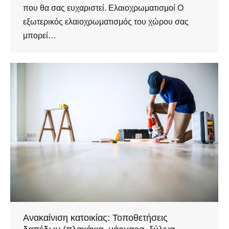
που θα σας ευχαριστεί. Ελαιοχρωματισμοί Ο
εξωτερικός ελαιοχρωματισμός του χώρου σας
μπορεί…
Ανακαίνιση κατοικίας: Τοποθετήσεις