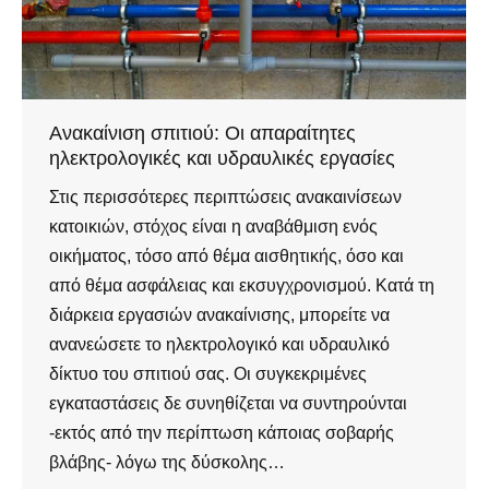
Ανακαίνιση σπιτιού: Οι απαραίτητες
ηλεκτρολογικές και υδραυλικές εργασίες
Στις περισσότερες περιπτώσεις ανακαινίσεων
κατοικιών, στόχος είναι η αναβάθμιση ενός
οικήματος, τόσο από θέμα αισθητικής, όσο και
από θέμα ασφάλειας και εκσυγχρονισμού. Κατά τη
διάρκεια εργασιών ανακαίνισης, μπορείτε να
ανανεώσετε το ηλεκτρολογικό και υδραυλικό
δίκτυο του σπιτιού σας. Οι συγκεκριμένες
εγκαταστάσεις δε συνηθίζεται να συντηρούνται
-εκτός από την περίπτωση κάποιας σοβαρής
βλάβης- λόγω της δύσκολης…