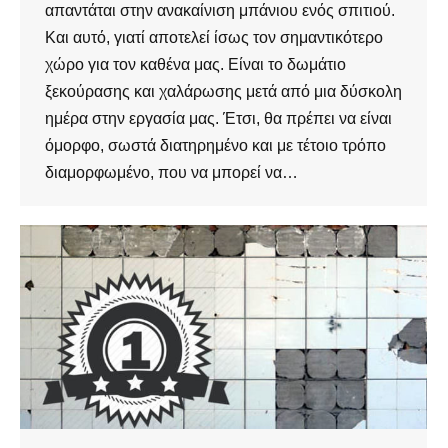
απαντάται στην ανακαίνιση μπάνιου ενός σπιτιού.
Και αυτό, γιατί αποτελεί ίσως τον σημαντικότερο
χώρο για τον καθένα μας. Είναι το δωμάτιο
ξεκούρασης και χαλάρωσης μετά από μια δύσκολη
ημέρα στην εργασία μας. Έτσι, θα πρέπει να είναι
όμορφο, σωστά διατηρημένο και με τέτοιο τρόπο
διαμορφωμένο, που να μπορεί να…