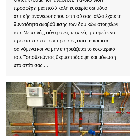
προσφέρει μια πολύ καλή ευκαιρία όχι μόνο
οπτικής ανανέωσης του σπιτιού σας, αλλά έχετε τη
δυνατότητα αναβάθμισης των δομικών στοιχείων
του. Με απλές, σύγχρονες τεχνικές, μπορείτε να
προστατεύσετε το κτήριό σας από τα καιρικά
φαινόμενα και να μην επηρεάζεται το εσωτερικό
του. Τοποθετώντας θερμοπρόσοψη και μόνωση
στο σπίτι σας,…