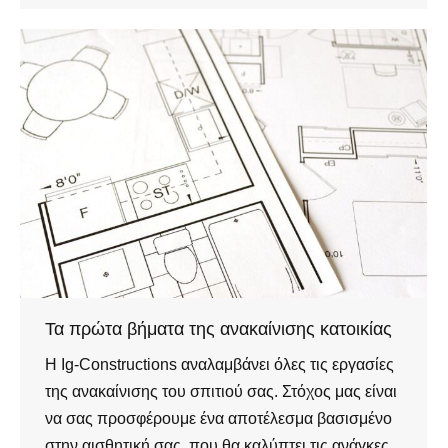
Τα πρώτα βήματα της ανακαίνισης κατοικίας
Η Ig-Constructions αναλαμβάνει όλες τις εργασίες
της ανακαίνισης του σπιτιού σας. Στόχος μας είναι
να σας προσφέρουμε ένα αποτέλεσμα βασισμένο
στην αισθητική σας, που θα καλύπτει τις ανάγκες