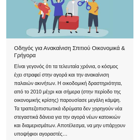
Οδηγός για Ανακαίνιση Σπιτιού Οικονομικά &
Γρήγορα
Είναι γεγονός ότι τα τελευταία χρόνια, ο κόσμος
έχει στραφεί στην αγορά και την ανακαίνιση
παλαιών ακινήτων. Η οικοδομική δραστηριότητα,
από το 2010 μέχρι και σήμερα (στην περίοδο της
οικονομικής κρίσης) παρουσίασε μεγάλη κάμψη.
Τα τραπεζοπιστωτικά ιδρύματα δεν χορηγούν νέα
στεγαστικά δάνεια για την αγορά νέων κατοικιών
και διαμερισμάτων. Αποτέλεσμα, να μην υπάρχουν
υποψήφιοι αγοραστές…