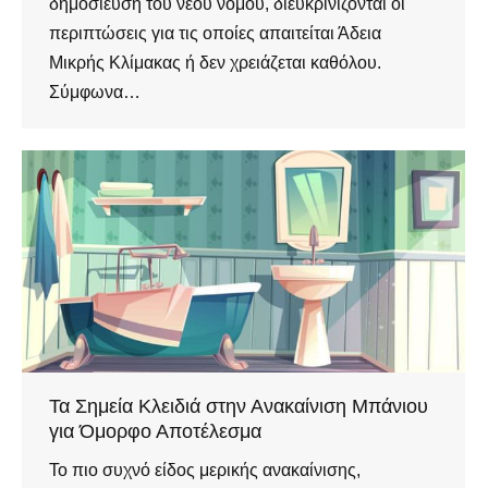
δημοσίευση του νέου νόμου, διευκρινίζονται οι
περιπτώσεις για τις οποίες απαιτείται Άδεια
Μικρής Κλίμακας ή δεν χρειάζεται καθόλου.
Σύμφωνα…
Τα Σημεία Κλειδιά στην Ανακαίνιση Μπάνιου
για Όμορφο Αποτέλεσμα
Το πιο συχνό είδος μερικής ανακαίνισης,