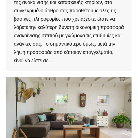
της ανακαίνισης και κατασκευής κτηρίων, στο
συγκεκριμένο άρθρο σας παραθέτουμε όλες τις
βασικές πληροφορίες που χρειάζεστε, ώστε να
λάβετε την καλύτερη δυνατή οικονομική προσφορά
ανακαίνισης σπιτιού με γνώμονα τις επιθυμίες και
ανάγκες σας. Το σημαντικότερο όμως, μετά την
λήψη προσφοράς από κάποιον επαγγελματία,
είναι να είστε σε…