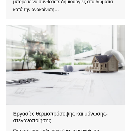
μπορείτε να συνθέσετε δημιουργίες στα δωμάτια
κατά την ανακαίνιση…
Εργασίες θερμοπρόσοψης και μόνωσης-
στεγανοποίησης.
Όπως έχουμε ήδη αναφέρει, η ανακαίνιση