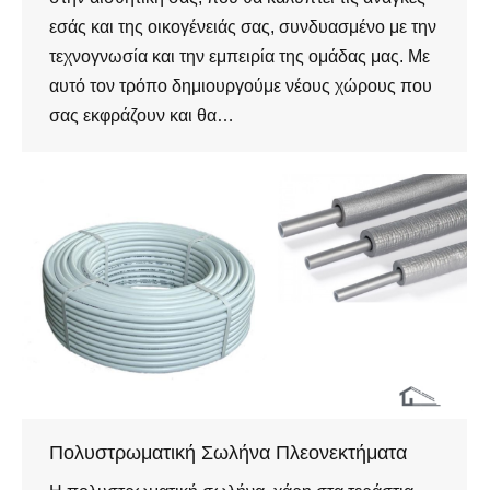
εσάς και της οικογένειάς σας, συνδυασμένο με την
τεχνογνωσία και την εμπειρία της ομάδας μας. Με
αυτό τον τρόπο δημιουργούμε νέους χώρους που
σας εκφράζουν και θα…
Πολυστρωματική Σωλήνα Πλεονεκτήματα