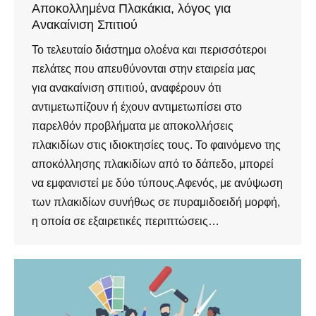
Αποκολλημένα Πλακάκια, λόγος για
Ανακαίνιση Σπιτιού
Το τελευταίο διάστημα ολοένα και περισσότεροι
πελάτες που απευθύνονται στην εταιρεία μας
για ανακαίνιση σπιτιού, αναφέρουν ότι
αντιμετωπίζουν ή έχουν αντιμετωπίσει στο
παρελθόν προβλήματα με αποκολλήσεις
πλακιδίων στις ιδιοκτησίες τους. Το φαινόμενο της
αποκόλλησης πλακιδίων από το δάπεδο, μπορεί
να εμφανιστεί με δύο τύπους.Αφενός, με ανύψωση
των πλακιδίων συνήθως σε πυραμιδοειδή μορφή,
η οποία σε εξαιρετικές περιπτώσεις…