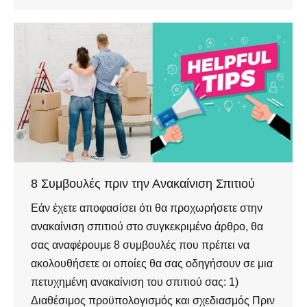
8 Συμβουλές πριν την Ανακαίνιση Σπιτιού
Εάν έχετε αποφασίσει ότι θα προχωρήσετε στην
ανακαίνιση σπιτιού στο συγκεκριμένο άρθρο, θα
σας αναφέρουμε 8 συμβουλές που πρέπει να
ακολουθήσετε οι οποίες θα σας οδηγήσουν σε μια
πετυχημένη ανακαίνιση του σπιτιού σας: 1)
Διαθέσιμος προϋπολογισμός και σχεδιασμός Πριν