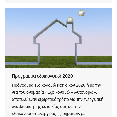
Πρόγραμμα εξοικονομώ 2020
Πρόγραμμα εξοικονομώ κατ’ οίκον 2020 ή με την
νέα του ονομασία «Εξοικονομώ – Αυτονομώ»,
αποτελεί έναν εξαιρετικό τρόπο για την ενεργειακή
αναβάθμιση της κατοικίας σας και την
εξοικονόμηση ενέργειας – χρημάτων, με