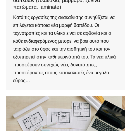
δαπέδων (πλακάκια, μάρμαρα, ξύλινα
πατώματα, laminate)
Κατά τις εργασίες της ανακαίνισης συνηθίζεται να
επιλέγεται κάποια νέα μορφή δαπέδου. Οι
τεχνοτροπίες και τα υλικά είναι σε αφθονία και ο
κάθε ενδιαφερόμενος μπορεί να βρει αυτό που
ταιριάζει στο ύφος και την αισθητική του και τον
εξυπηρετεί στην καθημερινότητά του. Τα νέα υλικά
προσφέρουν συνεχώς νέες δυνατότητες,
προσφέροντας στους καταναλωτές ένα μεγάλο
εύρος…