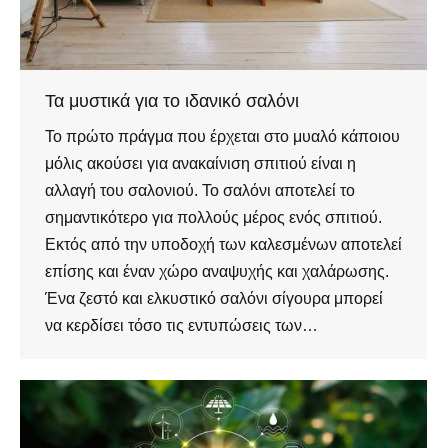
Τα μυστικά για το ιδανικό σαλόνι
Το πρώτο πράγμα που έρχεται στο μυαλό κάποιου
μόλις ακούσει για ανακαίνιση σπιτιού είναι η
αλλαγή του σαλονιού. Το σαλόνι αποτελεί το
σημαντικότερο για πολλούς μέρος ενός σπιτιού.
Εκτός από την υποδοχή των καλεσμένων αποτελεί
επίσης και έναν χώρο αναψυχής και χαλάρωσης.
Ένα ζεστό και ελκυστικό σαλόνι σίγουρα μπορεί
να κερδίσει τόσο τις εντυπώσεις των…