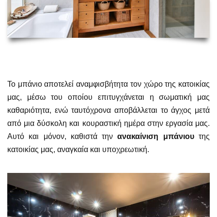
Το μπάνιο αποτελεί αναμφισβήτητα τον χώρο της κατοικίας
μας, μέσω του οποίου επιτυγχάνεται η σωματική μας
καθαριότητα, ενώ ταυτόχρονα αποβάλλεται το άγχος μετά
από μια δύσκολη και κουραστική ημέρα στην εργασία μας.
Αυτό και μόνον, καθιστά την
ανακαίνιση μπάνιου
της
κατοικίας μας, αναγκαία και υποχρεωτική.