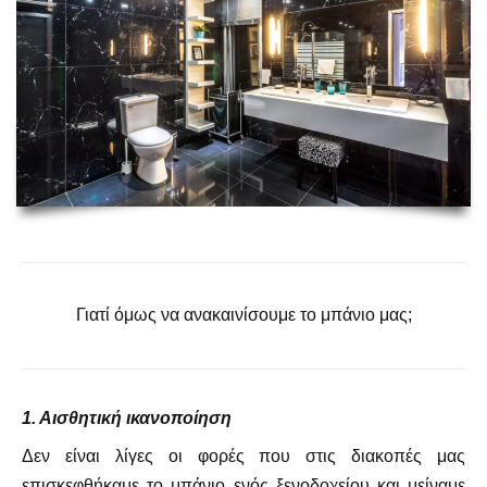
Γιατί όμως να ανακαινίσουμε το μπάνιο μας;
1. Αισθητική ικανοποίηση
Δεν είναι λίγες οι φορές που στις διακοπές μας
επισκεφθήκαμε το μπάνιο ενός ξενοδοχείου και μείναμε