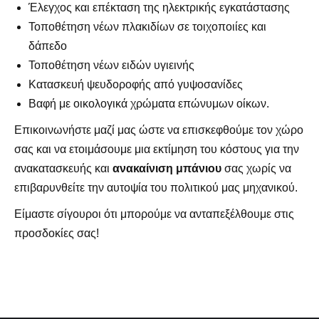
Έλεγχος και επέκταση της ηλεκτρικής εγκατάστασης
Τοποθέτηση νέων πλακιδίων σε τοιχοποιίες και
δάπεδο
Τοποθέτηση νέων ειδών υγιεινής
Κατασκευή ψευδοροφής από γυψοσανίδες
Βαφή με οικολογικά χρώματα επώνυμων οίκων.
Επικοινωνήστε μαζί μας ώστε να επισκεφθούμε τον χώρο
σας και να ετοιμάσουμε μια εκτίμηση του κόστους για την
ανακατασκευής και
ανακαίνιση μπάνιου
σας χωρίς να
επιβαρυνθείτε την αυτοψία του πολιτικού μας μηχανικού.
Είμαστε σίγουροι ότι μπορούμε να ανταπεξέλθουμε στις
προσδοκίες σας!