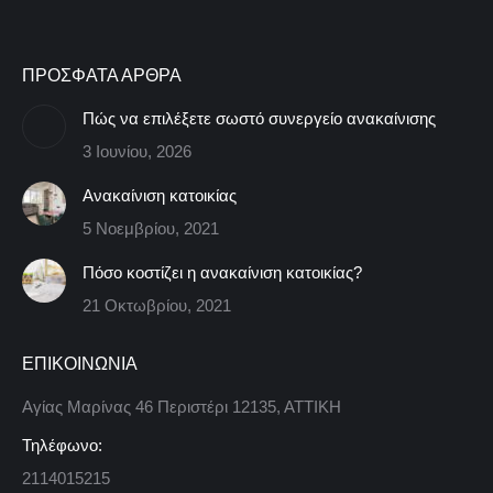
ΠΡΟΣΦΑΤΑ ΑΡΘΡΑ
Πώς να επιλέξετε σωστό συνεργείο ανακαίνισης
3 Ιουνίου, 2026
Ανακαίνιση κατοικίας
5 Νοεμβρίου, 2021
Πόσο κοστίζει η ανακαίνιση κατοικίας?
21 Οκτωβρίου, 2021
ΕΠΙΚΟΙΝΩΝΙΑ
Αγίας Μαρίνας 46 Περιστέρι 12135, ΑΤΤΙΚΗ
Τηλέφωνο:
2114015215