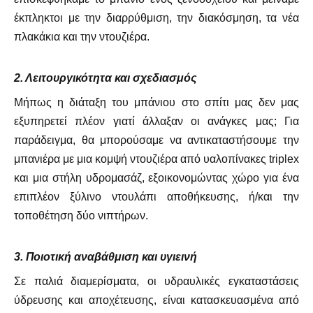
έκπληκτοι με την διαρρύθμιση, την διακόσμηση, τα νέα
πλακάκια και την ντουζιέρα.
2. Λειτουργικότητα και σχεδιασμός
Μήπως η διάταξη του μπάνιου στο σπίτι μας δεν μας
εξυπηρετεί πλέον γιατί άλλαξαν οι ανάγκες μας; Για
παράδειγμα, θα μπορούσαμε να αντικαταστήσουμε την
μπανιέρα με μια κομψή ντουζιέρα από υαλοπίνακες triplex
και μια στήλη υδρομασάζ, εξοικονομώντας χώρο για ένα
επιπλέον ξύλινο ντουλάπι αποθήκευσης, ή/και την
τοποθέτηση δύο νιπτήρων.
3. Ποιοτική αναβάθμιση και υγιεινή
Σε παλιά διαμερίσματα, οι υδραυλικές εγκαταστάσεις
ύδρευσης και αποχέτευσης, είναι κατασκευασμένα από