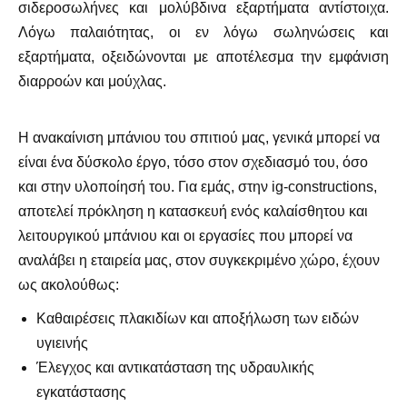
σιδεροσωλήνες και μολύβδινα εξαρτήματα αντίστοιχα.
Λόγω παλαιότητας, οι εν λόγω σωληνώσεις και
εξαρτήματα, οξειδώνονται με αποτέλεσμα την εμφάνιση
διαρροών και μούχλας.
Η ανακαίνιση μπάνιου του σπιτιού μας, γενικά μπορεί να
είναι ένα δύσκολο έργο, τόσο στον σχεδιασμό του, όσο
και στην υλοποίησή του. Για εμάς, στην ig-constructions,
αποτελεί πρόκληση η κατασκευή ενός καλαίσθητου και
λειτουργικού μπάνιου και οι εργασίες που μπορεί να
αναλάβει η εταιρεία μας, στον συγκεκριμένο χώρο, έχουν
ως ακολούθως:
Καθαιρέσεις πλακιδίων και αποξήλωση των ειδών
υγιεινής
Έλεγχος και αντικατάσταση της υδραυλικής
εγκατάστασης