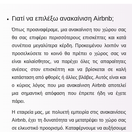
Γιατί να επιλέξω ανακαίνιση Airbnb;
Όπως προαναφέραμε, μια ανακαίνιση του χώρου σας
θα σας επιφέρει περισσότερους επισκέπτες και κατά
συνέπεια μεγαλύτερα κέρδη. Προκειμένου λοιπόν να
προσελκύσετε το κοινό θα πρέπει ο χώρος σας να
είναι καλαίσθητος, να παρέχει όλες τις απαραίτητες
ανέσεις στον επισκέπτη και να βρίσκεται σε καλή
κατάσταση από φθορές ή άλλες βλάβες. Αυτός είναι και
ο κύριος λόγος που μια ανακαίνιση Airbnb αποτελεί
μια σημαντική απόφαση που έπρεπε ήδη να έχετε
πάρει.
Η εταιρεία μας, με πολυετή εμπειρία στις ανακαινίσεις
Airbnb, έχει τη δυνατότητα να μετατρέψει το χώρο σας
σε ελκυστικό προορισμό. Καταφέρνουμε να αυξήσουμε