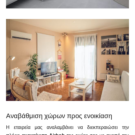
Αναβάθμιση χώρων προς ενοικίαση
Η εταιρεία μας αναλαμβάνει να διεκπεραιώσει την