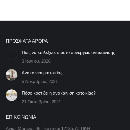
ΠΡΟΣΦΑΤΑ ΑΡΘΡΑ
Πώς να επιλέξετε σωστό συνεργείο ανακαίνισης
3 Ιουνίου, 2026
Ανακαίνιση κατοικίας
5 Νοεμβρίου, 2021
Πόσο κοστίζει η ανακαίνιση κατοικίας?
21 Οκτωβρίου, 2021
ΕΠΙΚΟΙΝΩΝΙΑ
Αγίας Μαρίνας 46 Περιστέρι 12135, ΑΤΤΙΚΗ