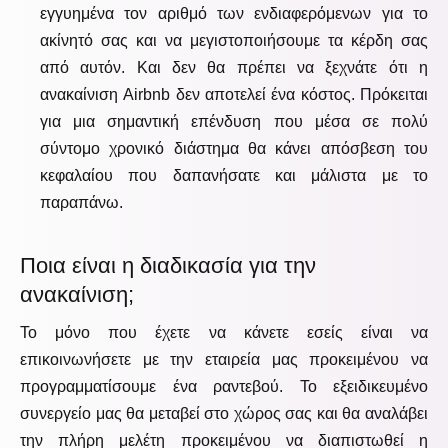
εγγυημένα τον αριθμό των ενδιαφερόμενων για το
ακίνητό σας και να μεγιστοποιήσουμε τα κέρδη σας
από αυτόν. Και δεν θα πρέπει να ξεχνάτε ότι η
ανακαίνιση Airbnb δεν αποτελεί ένα κόστος. Πρόκειται
για μια σημαντική επένδυση που μέσα σε πολύ
σύντομο χρονικό διάστημα θα κάνει απόσβεση του
κεφαλαίου που δαπανήσατε και μάλιστα με το
παραπάνω.
Ποια είναι η διαδικασία για την
ανακαίνιση;
Το μόνο που έχετε να κάνετε εσείς είναι να
επικοινωνήσετε με την εταιρεία μας προκειμένου να
προγραμματίσουμε ένα ραντεβού. Το εξειδικευμένο
συνεργείο μας θα μεταβεί στο χώρος σας και θα αναλάβει
την πλήρη μελέτη προκειμένου να διαπιστωθεί η