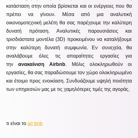
κατάσταση στην οποία βρίσκεται και οι ενέργειες που θα
πρέπει να γίνουν. Μέσα από μια αναλυτική
οικονομοτεχνική μελέτη θα σας παρέχουμε την καλύτερη
δυνατή πρόταση. Αναλυτικές παρουσιάσεις και
τρισδιάστατα μοντέλα (3D) προκειμένου να καταλήξουμε
στην καλύτερη δυνατή συμφωνία. Εν συνεχεία, θα
αναλάβουμε όλες τις απαραίτητες εργασίες για
την
ανακαίνιση Airbnb
. Μόλις ολοκληρωθούν οι
εργασίες, θα σας παραδώσουμε τον χώρο ολοκληρωμένο
και έτοιμο προς ενοικίαση. Συνδυάζουμε υψηλή ποιότητα
των υπηρεσιών μας με τις χαμηλότερες τιμές της αγοράς.
τι είναι το
air bnb