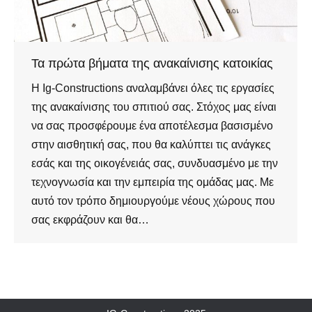
Τα πρώτα βήματα της ανακαίνισης κατοικίας
Η Ig-Constructions αναλαμβάνει όλες τις εργασίες
της ανακαίνισης του σπιτιού σας. Στόχος μας είναι
να σας προσφέρουμε ένα αποτέλεσμα βασισμένο
στην αισθητική σας, που θα καλύπτει τις ανάγκες
εσάς και της οικογένειάς σας, συνδυασμένο με την
τεχνογνωσία και την εμπειρία της ομάδας μας. Με
αυτό τον τρόπο δημιουργούμε νέους χώρους που
σας εκφράζουν και θα…