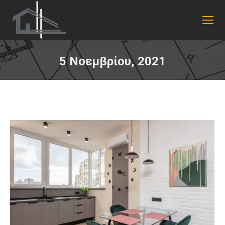
5 Νοεμβρίου, 2021
You are here: