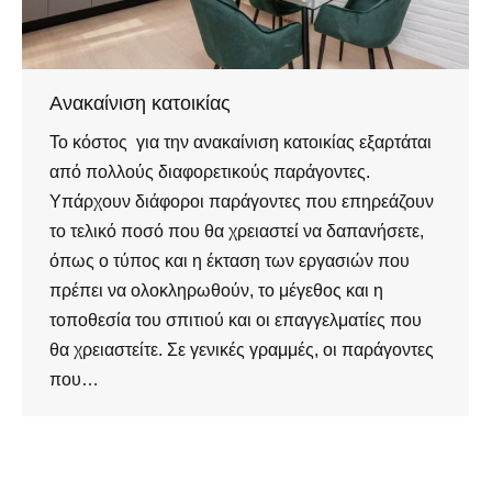
Ανακαίνιση κατοικίας
Το κόστος για την ανακαίνιση κατοικίας εξαρτάται
από πολλούς διαφορετικούς παράγοντες.
Υπάρχουν διάφοροι παράγοντες που επηρεάζουν
το τελικό ποσό που θα χρειαστεί να δαπανήσετε,
όπως ο τύπος και η έκταση των εργασιών που
πρέπει να ολοκληρωθούν, το μέγεθος και η
τοποθεσία του σπιτιού και οι επαγγελματίες που
θα χρειαστείτε. Σε γενικές γραμμές, οι παράγοντες
που…