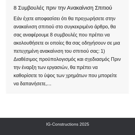
8 Συμβουλές πριν την Ανακαίνιση Σπιτιού
Εάν έχετε αποφασίσει ότι θα προχωρήσετε στην
ανακαίνιση σπιτιού στο συγκεκριμένο άρθρο, θα
σας αναφέρουμε 8 συμβουλές που πρέπει να
ακολουθήσετε οι οποίες θα σας οδηγήσουν σε μια
πετυχημένη ανακαίνιση του σπιτιού σας: 1)
Διαθέσιμος προϋπολογισμός και σχεδιασμός Πριν
την έναρξη των εργασιών, θα πρέπει να
καθορίσετε το ύψος των χρημάτων που μπορείτε
να δαπανήσετε,…
IG-Constructions 2025