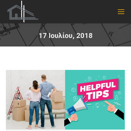
17 Ιουλίου, 2018
You are here: