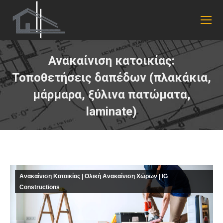
Ανακαίνιση κατοικίας:
Τοποθετήσεις δαπέδων (πλακάκια,
μάρμαρα, ξύλινα πατώματα,
laminate)
You are here:
Ανακαίνιση Κατοικίας | Ολική Ανακαίνιση Χώρων | IG
Constructions