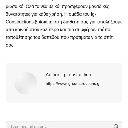
μωσαϊκό. Όλα τα νέα υλικά, προσφέρουν μοναδικές
δυνατότητες για κάθε χρήση. Η ομάδα του Ig-
Constructions βρίσκεται στη διάθεσή σας για καταλήξουμε
από κοινού στον καλύτερο και πιο συμφέρων τρόπο
τοποθέτησης του δαπέδου που προτιμάτε για το σπίτι
σας.
Author:
ig-construction
https://www.ig-constructions.gr
Search: