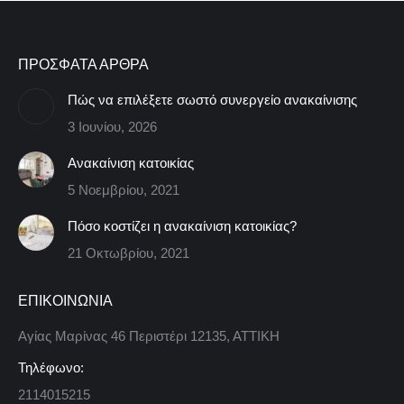
ΠΡΟΣΦΑΤΑ ΑΡΘΡΑ
Πώς να επιλέξετε σωστό συνεργείο ανακαίνισης
3 Ιουνίου, 2026
Ανακαίνιση κατοικίας
5 Νοεμβρίου, 2021
Πόσο κοστίζει η ανακαίνιση κατοικίας?
21 Οκτωβρίου, 2021
ΕΠΙΚΟΙΝΩΝΙΑ
Αγίας Μαρίνας 46 Περιστέρι 12135, ΑΤΤΙΚΗ
Τηλέφωνο:
2114015215