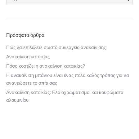
Πρόσφατα άρθρα
Πώς να επιλέξετε σωστό συνεργείο ανακαίνισης
Ανακαίνιση κατοικίας
Πόσο κοστίζει η ανακαίνιση κατοικίας?
Η ανακαίνιση μπάνιου είναι ένας πολύ καλός τρόπος για να
ανανεώσετε το σπίτι σας
Ανακαίνιση κατοικίας: Ελαιοχρωματισμοί και κουφώματα
αλουμινίου