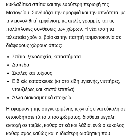
κυκλαδίτικα σπίτια και την ευρύτερη περιοχή της
Μεσογείου. Συνδυάζει την ομορφιά και την απλότητα, με
την μονολιθική εμφάνιση, τις απλές γραμμές και τις
πολύπλοκες συνθέσεις των χώρων. Η νέα τάση τα
τελευταία χρόνια, βρίσκει την πατητή τσιμεντοκονία σε
διάφορους χώρους όπως:
Σπίτια, ξενοδοχεία, καταστήματα
Δάπεδα
Σκάλες και τοίχους
Ειδικές κατασκευές (κτιστά είδη υγιεινής, νιπτήρες,
ντουζιέρες και κτιστά έπιπλα)
Άλλα διακοσμητικά στοιχεία
Η εφαρμογή της συγκεκριμένης τεχνικής είναι εύκολη σε
οποιοδήποτε τύπο υποστρώματος, διαθέτει μεγάλη
αντοχή σε τριβές, καθαριστικά και λάδια, ενώ ο εύκολος
καθαρισμός καθώς και η ιδιαίτερη αισθητική που