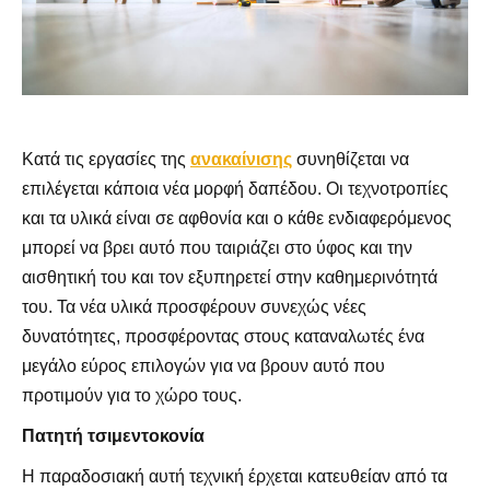
Κατά τις εργασίες της
ανακαίνισης
συνηθίζεται να
επιλέγεται κάποια νέα μορφή δαπέδου. Οι τεχνοτροπίες
και τα υλικά είναι σε αφθονία και ο κάθε ενδιαφερόμενος
μπορεί να βρει αυτό που ταιριάζει στο ύφος και την
αισθητική του και τον εξυπηρετεί στην καθημερινότητά
του. Τα νέα υλικά προσφέρουν συνεχώς νέες
δυνατότητες, προσφέροντας στους καταναλωτές ένα
μεγάλο εύρος επιλογών για να βρουν αυτό που
προτιμούν για το χώρο τους.
Πατητή τσιμεντοκονία
Η παραδοσιακή αυτή τεχνική έρχεται κατευθείαν από τα