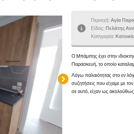
Περιοχή:
Αγία Παρα
Είδος:
Πελάτης Ανα
Κατηγορία:
Κατοικί
Ο Μπάμπης έχει στην ιδιοκτη
Παρασκευή, το οποίο καταλαμ
Λόγω παλαιότητας στο εν λόγ
συζητήσεις που είχαμε με τον
σε αυτό, είχαν ως ακολούθως