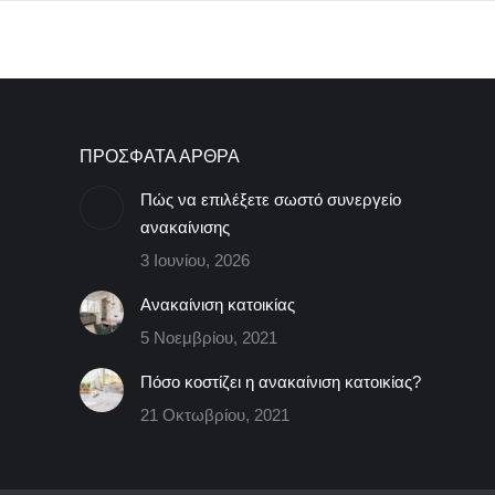
ΠΡΟΣΦΑΤΑ ΑΡΘΡΑ
Πώς να επιλέξετε σωστό συνεργείο
ανακαίνισης
3 Ιουνίου, 2026
Ανακαίνιση κατοικίας
5 Νοεμβρίου, 2021
Πόσο κοστίζει η ανακαίνιση κατοικίας?
21 Οκτωβρίου, 2021