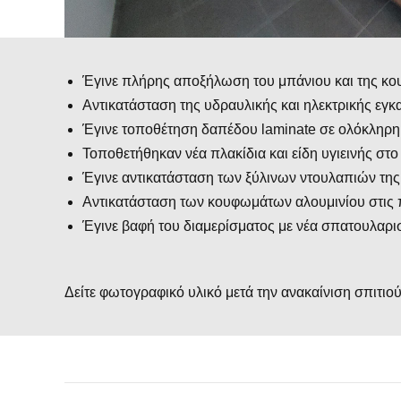
Έγινε πλήρης αποξήλωση του μπάνιου και της κο
Αντικατάσταση της υδραυλικής και ηλεκτρικής εγ
Έγινε τοποθέτηση δαπέδου laminate σε ολόκληρη 
Τοποθετήθηκαν νέα πλακίδια και είδη υγιεινής στο
Έγινε αντικατάσταση των ξύλινων ντουλαπιών της
Αντικατάσταση των κουφωμάτων αλουμινίου στις 
Έγινε βαφή του διαμερίσματος με νέα σπατουλαρι
Δείτε φωτογραφικό υλικό μετά την ανακαίνιση σπιτιο