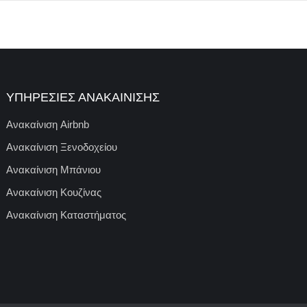
ΥΠΗΡΕΣΊΕΣ ΑΝΑΚΑΊΝΙΣΗΣ
Ανακαίνιση Airbnb
Ανακαίνιση Ξενοδοχείου
Ανακαίνιση Μπάνιου
Ανακαίνιση Κουζίνας
Ανακαίνιση Καταστήματος