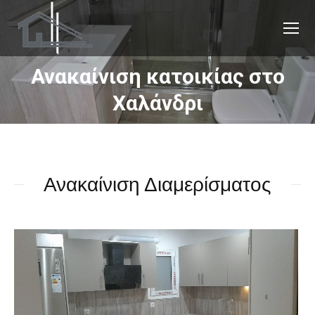
Ανακαίνιση κατοικίας στο
You are here:
Χαλάνδρι
Ανακαίνιση Διαμερίσματος