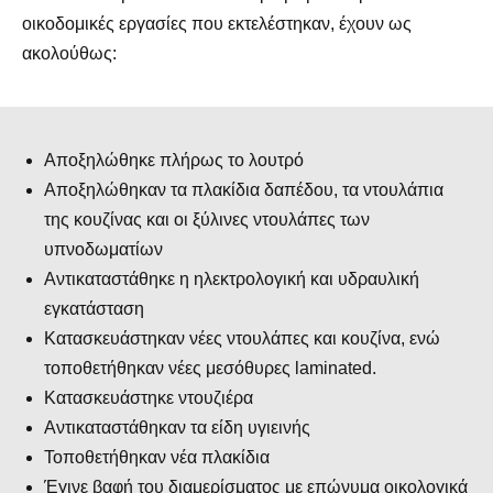
οικοδομικές εργασίες που εκτελέστηκαν, έχουν ως
ακολούθως:
Αποξηλώθηκε πλήρως το λουτρό
Αποξηλώθηκαν τα πλακίδια δαπέδου, τα ντουλάπια
της κουζίνας και οι ξύλινες ντουλάπες των
υπνοδωματίων
Αντικαταστάθηκε η ηλεκτρολογική και υδραυλική
εγκατάσταση
Κατασκευάστηκαν νέες ντουλάπες και κουζίνα, ενώ
τοποθετήθηκαν νέες μεσόθυρες laminated.
Κατασκευάστηκε ντουζιέρα
Αντικαταστάθηκαν τα είδη υγιεινής
Τοποθετήθηκαν νέα πλακίδια
Έγινε βαφή του διαμερίσματος με επώνυμα οικολογικά