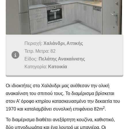
Περιοχή:
Χαλάνδρι, Αττικής
Τετρ. Μετρα: 82
Είδος:
Πελάτης Ανακαίνισης
Κατηγορία:
Κατοικία
Οι ιδιοκτήτες στο Χαλάνδρι μας ανέθεσαν την ολική
ανακαίνιση του σπιτιού τους. Το διαμέρισμα βρίσκεται
στον Α’ όροφο κτηρίου κατασκευασμένο την δεκαετία του
2
1970 και καταλαμβάνει συνολική επιφάνεια 82m
.
Το διαμέρισμα διαθέτει ανεξάρτητη κουζίνα, καθιστικό,
δύο υπνοδωμάτια και ένα λουτρό με μπανιέρα. Οι