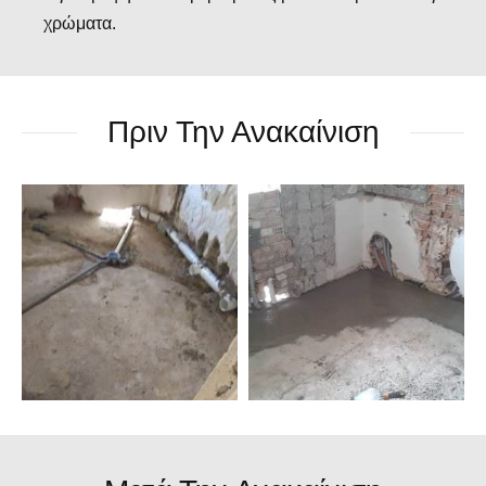
χρώματα.
Πριν Την Ανακαίνιση