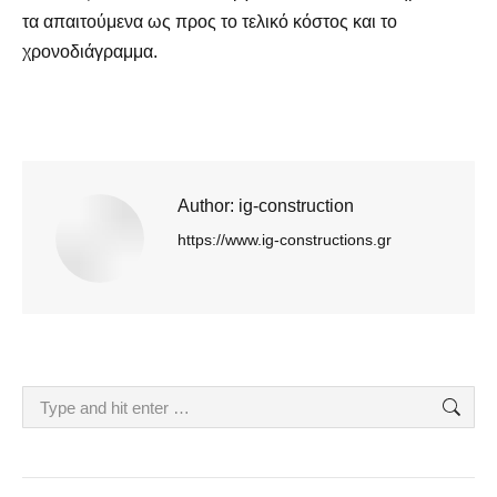
τα απαιτούμενα ως προς το τελικό κόστος και το
χρονοδιάγραμμα.
Author:
ig-construction
https://www.ig-constructions.gr
Search: