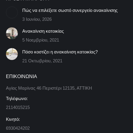
Πώς να επιλέξετε σωστό συνεργείο ανακαίνισης
3 Ιουνίου, 2026
Ανακαίνιση κατοικίας
5 Νοεμβρίου, 2021
Πόσο κοστίζει η ανακαίνιση κατοικίας?
21 Οκτωβρίου, 2021
ΕΠΙΚΟΙΝΩΝΙΑ
Αγίας Μαρίνας 46 Περιστέρι 12135, ΑΤΤΙΚΗ
Τηλέφωνο:
2114015215
Κινητό:
6930424202