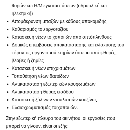
θυρών και Η/Μ εγκαταστάσεων (υδραυλική και
ηλεκτρική)
Απομάκρυνση μπαζών με κάδους αποκομιδής
Καθαρισμός του εργοταξίου
Κατασκευή νέων τοιχοποιιών από οπτόπλινθους
Δομικές επεμβάσεις αποκατάστασης και ενίσχυσης του
φέροντος οργανισμού κτηρίων ύστερα από φθορές,
βλάβες ή ζημίες
Κατασκευή νέων επιχρισμάτων
Τοποθέτηση νέων δαπέδων
Αντικατάσταση εξωτερικών κουφωμάτων
Αντικατάσταση θύρας εισόδου
Κατασκευή ξύλινων ντουλαπιών κουζίνας
Ελαιοχρωματισμός τοιχοποιιών.
Στην εξωτερική πλευρά του ακινήτου, οι εργασίες που
μπορεί να γίνουν, είναι οι εξής: