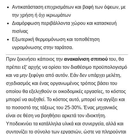
Αντικατάσταση επιχρισμάτων και βαφή των όψεων, με
την χρήση ή όχι ικριωμάτων
Διαμόρφωση περιβάλλοντα χώρου και κατασκευή
πισίνας
Εξωτερική θερμομόνωση και τοποθέτηση
υγρομόνωσης στην ταράτσα.
Πριν ξεκινήσει κάποιος την
ανακαίνιση σπιτιού
του, θα
πρέπει εξ’ αρχής να ορίσει τον διαθέσιμο προϋπολογισμό
και να μην ξεφύγει από αυτόν. Εάν δεν υπάρχει μελέτη,
σχεδιασμός και ένας οργανωμένος τρόπος βάσει του
οποίου θα εξελιχθούν οι οικοδομικές εργασίες, το κόστος
μπορεί να αυξηθεί. Το κόστος αυτό, μπορεί να αγγίξει και
το ποσοστό της τάξεως του 25-30%. Ένας μηχανικός
είναι σε θέση να βοηθήσει αρκετά τον ιδιοκτήτη.
Υποδεικνύει τα κατάλληλα υλικά και συνεργεία, αλλά και
συντονίζει το σύνολο των εργασιών, ώστε να πληρούνται