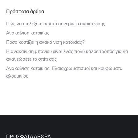
Πρόσφατα άρθρα
Πώς να επιλέξετε σωστό συνεργείο ανακαίνισης
Ανακαίνιση κατοικίας
Πόσο κοστίζει η ανακαίνιση κατοικίας?
Η ανακαίνιση μπάνιου είναι ένας πολύ καλός τρόπος για να
ανανεώσετε το σπίτι σας
Ανακαίνιση κατοικίας: Ελαιοχρωματισμοί και κουφώματα
αλουμινίου
ΠΡΟΣΦΑΤΑ ΑΡΘΡΑ