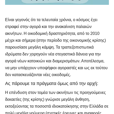
Είναι γεγονός ότι τα τελευταία χρόνια, ο κόσμος έχει
στραφεί στην αγορά και την ανακαίνιση παλαιών
ακινήτων. Η οικοδομική δραστηριότητα, από το 2010
μέχρι και σήμερα (στην περίοδο της οικονομικής κρίσης)
παρουσίασε μεγάλη κάμψη. Τα τραπεζοπιστωτικά
ιδρύματα δεν χορηγούν νέα στεγαστικά δάνεια για την
αγορά νέων κατοικιών και διαμερισμάτων. Αποτέλεσμα,
να μην υπάρχουν υποψήφιοι αγοραστές και ως εκ τούτου
δεν κατασκευάζονται νέες οικοδομές.
Ας πάρουμε τα πράγματα όμως από την αρχή:
Η επένδυση στον τομέα των ακινήτων τις προηγούμενες
δεκαετίες (της κρίσης) γνώρισε μεγάλη άνθηση,
εκτοξεύοντας τα ποσοστά ιδιοκατοίκησης στην Ελλάδα σε
πολύ μεγάλα νούμερα (σχετικές έρευνες και αναφορές