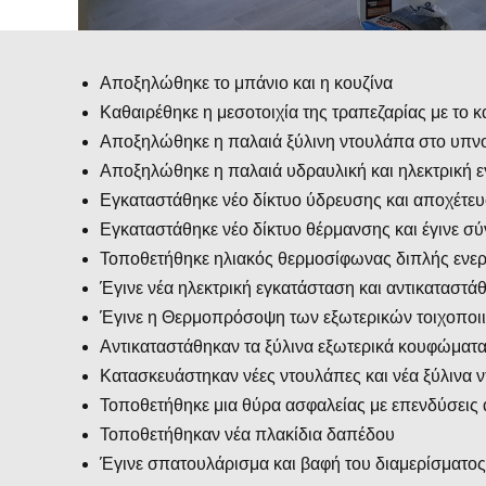
Αποξηλώθηκε το μπάνιο και η κουζίνα
Καθαιρέθηκε η μεσοτοιχία της τραπεζαρίας με το κ
Αποξηλώθηκε η παλαιά ξύλινη ντουλάπα στο υπν
Αποξηλώθηκε η παλαιά υδραυλική και ηλεκτρική ε
Εγκαταστάθηκε νέο δίκτυο ύδρευσης και αποχέτευσ
Εγκαταστάθηκε νέο δίκτυο θέρμανσης και έγινε σύ
Τοποθετήθηκε ηλιακός θερμοσίφωνας διπλής ενεργ
Έγινε νέα ηλεκτρική εγκατάσταση και αντικαταστά
Έγινε η Θερμοπρόσοψη των εξωτερικών τοιχοποιι
Αντικαταστάθηκαν τα ξύλινα εξωτερικά κουφώματα
Κατασκευάστηκαν νέες ντουλάπες και νέα ξύλινα ν
Τοποθετήθηκε μια θύρα ασφαλείας με επενδύσεις 
Τοποθετήθηκαν νέα πλακίδια δαπέδου
Έγινε σπατουλάρισμα και βαφή του διαμερίσματο