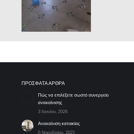
ΠΡΟΣΦΑΤΑ ΑΡΘΡΑ
Πώς να επιλέξετε σωστό συνεργείο
ανακαίνισης
3 Ιουνίου, 2026
Ανακαίνιση κατοικίας
5 Νοεμβρίου, 2021