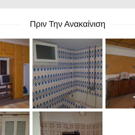
Πριν Την Ανακαίνιση