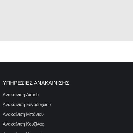
ΥΠΗΡΕΣΊΕΣ ΑΝΑΚΑΊΝΙΣΗΣ
Ανακαίνιση Airbnb
Ανακαίνιση Ξενοδοχείου
Ανακαίνιση Μπάνιου
Ανακαίνιση Κουζίνας