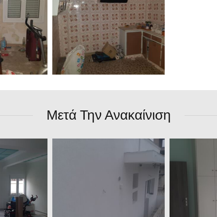
Μετά Την Ανακαίνιση