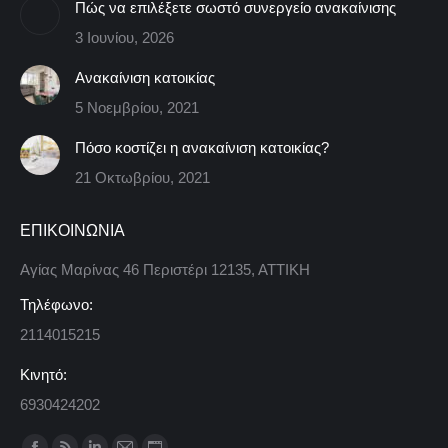
Πώς να επιλέξετε σωστό συνεργείο ανακαίνισης
3 Ιουνίου, 2026
Ανακαίνιση κατοικίας
5 Νοεμβρίου, 2021
Πόσο κοστίζει η ανακαίνιση κατοικίας?
21 Οκτωβρίου, 2021
ΕΠΙΚΟΙΝΩΝΙΑ
Αγίας Μαρίνας 46 Περιστέρι 12135, ΑΤΤΙΚΗ
Τηλέφωνο:
2114015215
Κινητό:
6930424202
Find us on: