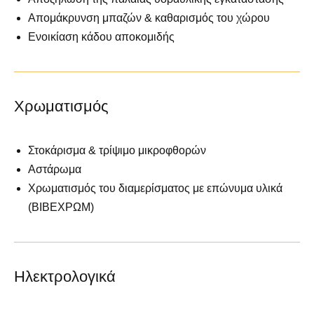
Απομάκρυνση μπαζών & καθαρισμός του χώρου
Ενοικίαση κάδου αποκομιδής
Χρωματισμός
Στοκάρισμα & τρίψιμο μικροφθορών
Αστάρωμα
Χρωματισμός του διαμερίσματος με επώνυμα υλικά
(ΒΙΒΕΧΡΩΜ)
Ηλεκτρολογικά