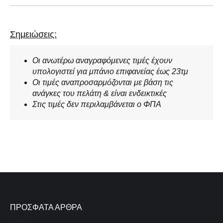
Σημειώσεις:
Οι ανωτέρω αναγραφόμενες τιμές έχουν
υπολογιστεί για μπάνιο επιφανείας έως 23τμ
Οι τιμές αναπροσαρμόζονται με βάση τις
ανάγκες του πελάτη & είναι ενδεικτικές
Στις τιμές δεν περιλαμβάνεται ο ΦΠΑ
ΠΡΟΣΦΑΤΑ ΑΡΘΡΑ