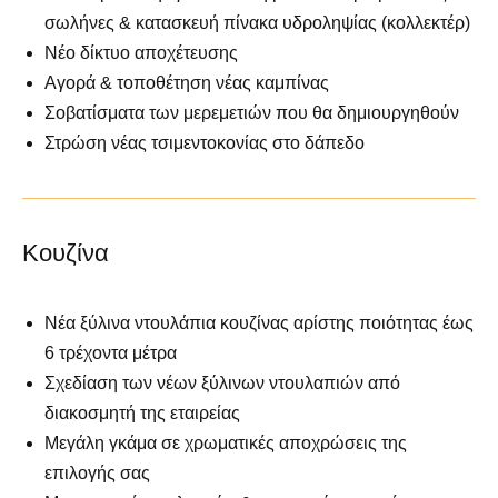
σωλήνες & κατασκευή πίνακα υδροληψίας (κολλεκτέρ)
Νέο δίκτυο αποχέτευσης
Αγορά & τοποθέτηση νέας καμπίνας
Σοβατίσματα των μερεμετιών που θα δημιουργηθούν
Στρώση νέας τσιμεντοκονίας στο δάπεδο
Κουζίνα
Νέα ξύλινα ντουλάπια κουζίνας αρίστης ποιότητας έως
6 τρέχοντα μέτρα
Σχεδίαση των νέων ξύλινων ντουλαπιών από
διακοσμητή της εταιρείας
Μεγάλη γκάμα σε χρωματικές αποχρώσεις της
επιλογής σας