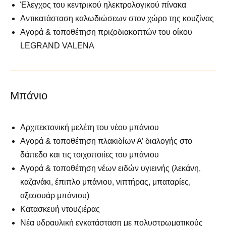
Έλεγχος του κεντρικού ηλεκτρολογικού πίνακα
Αντικατάσταση καλωδιώσεων στον χώρο της κουζίνας
Αγορά & τοποθέτηση πριζοδιακοπτών του οίκου
LEGRAND VALENA
Μπάνιο
Αρχιτεκτονική μελέτη του νέου μπάνιου
Αγορά & τοποθέτηση πλακιδίων Α’ διαλογής στο
δάπεδο και τις τοιχοποιίες του μπάνιου
Αγορά & τοποθέτηση νέων ειδών υγιεινής (λεκάνη,
καζανάκι, έπιπλο μπάνιου, νιπτήρας, μπαταρίες,
αξεσουάρ μπάνιου)
Κατασκευή ντουζιέρας
Νέα υδραυλική εγκατάσταση με πολυστρωματικούς