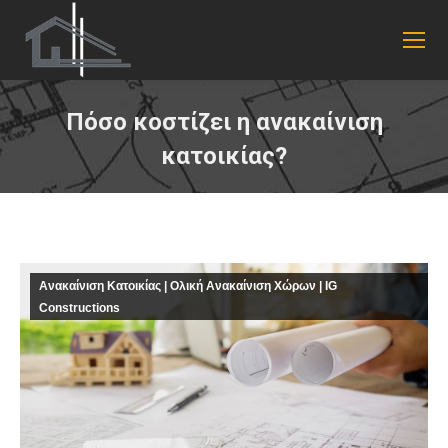
Πόσο κοστίζει η ανακαίνιση
κατοικίας?
You are here:
Ανακαίνιση Κατοικίας | Ολική Ανακαίνιση Χώρων | IG
Constructions