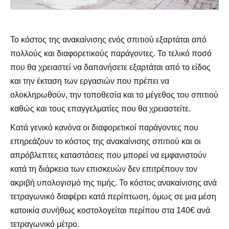
Το κόστος της ανακαίνισης ενός σπιτιού εξαρτάται από
πολλούς και διαφορετικούς παράγοντες. Το τελικό ποσό
που θα χρειαστεί να δαπανήσετε εξαρτάται από το είδος
και την έκταση των εργασιών που πρέπει να
ολοκληρωθούν, την τοποθεσία και το μέγεθος του σπιτιού
καθώς και τους επαγγελματίες που θα χρειαστείτε.
Κατά γενικό κανόνα οι διαφορετικοί παράγοντες που
επηρεάζουν το κόστος της ανακαίνισης σπιτιού και οι
απρόβλεπτες καταστάσεις που μπορεί να εμφανιστούν
κατά τη διάρκεια των επισκευών δεν επιτρέπουν τον
ακριβή υπολογισμό της τιμής. Το κόστος ανακαίνισης ανά
τετραγωνικό διαφέρει κατά περίπτωση, όμως σε μια μέση
κατοικία συνήθως κοστολογείται περίπου στα 140€ ανά
τετραγωνικό μέτρο.