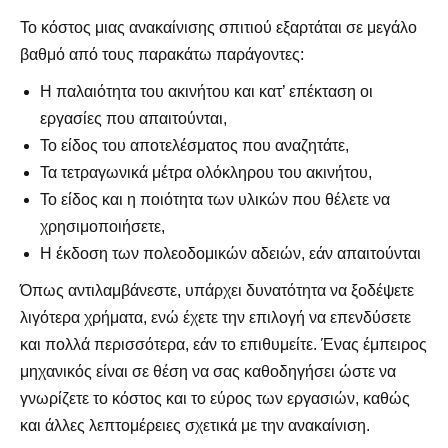
Το κόστος μιας ανακαίνισης σπιτιού εξαρτάται σε μεγάλο
βαθμό από τους παρακάτω παράγοντες:
Η παλαιότητα του ακινήτου και κατ’ επέκταση οι
εργασίες που απαιτούνται,
Το είδος του αποτελέσματος που αναζητάτε,
Τα τετραγωνικά μέτρα ολόκληρου του ακινήτου,
Το είδος και η ποιότητα των υλικών που θέλετε να
χρησιμοποιήσετε,
Η έκδοση των πολεοδομικών αδειών, εάν απαιτούνται
Όπως αντιλαμβάνεστε, υπάρχει δυνατότητα να ξοδέψετε
λιγότερα χρήματα, ενώ έχετε την επιλογή να επενδύσετε
και πολλά περισσότερα, εάν το επιθυμείτε. Ένας έμπειρος
μηχανικός είναι σε θέση να σας καθοδηγήσει ώστε να
γνωρίζετε το κόστος και το εύρος των εργασιών, καθώς
και άλλες λεπτομέρειες σχετικά με την ανακαίνιση.