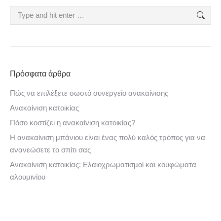
Search:
Πρόσφατα άρθρα
Πώς να επιλέξετε σωστό συνεργείο ανακαίνισης
Ανακαίνιση κατοικίας
Πόσο κοστίζει η ανακαίνιση κατοικίας?
Η ανακαίνιση μπάνιου είναι ένας πολύ καλός τρόπος για να
ανανεώσετε το σπίτι σας
Ανακαίνιση κατοικίας: Ελαιοχρωματισμοί και κουφώματα
αλουμινίου