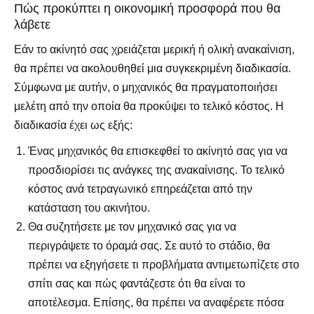
Πώς προκύπτει η οικονομική προσφορά που θα
λάβετε
Εάν το ακίνητό σας χρειάζεται μερική ή ολική ανακαίνιση,
θα πρέπει να ακολουθηθεί μια συγκεκριμένη διαδικασία.
Σύμφωνα με αυτήν, ο μηχανικός θα πραγματοποιήσει
μελέτη από την οποία θα προκύψει το τελικό κόστος. Η
διαδικασία έχει ως εξής:
Ένας μηχανικός θα επισκεφθεί το ακίνητό σας για να
προσδιορίσει τις ανάγκες της ανακαίνισης. Το τελικό
κόστος ανά τετραγωνικό επηρεάζεται από την
κατάσταση του ακινήτου.
Θα συζητήσετε με τον μηχανικό σας για να
περιγράψετε το όραμά σας. Σε αυτό το στάδιο, θα
πρέπει να εξηγήσετε τι προβλήματα αντιμετωπίζετε στο
σπίτι σας και πώς φαντάζεστε ότι θα είναι το
αποτέλεσμα. Επίσης, θα πρέπει να αναφέρετε πόσα