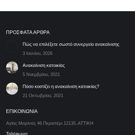
ΠΡΟΣΦΑΤΑ ΑΡΘΡΑ
Πώς να επιλέξετε σωστό συνεργείο ανακαίνισης
3 Ιουνίου, 2026
Ανακαίνιση κατοικίας
5 Νοεμβρίου, 2021
Πόσο κοστίζει η ανακαίνιση κατοικίας?
21 Οκτωβρίου, 2021
ΕΠΙΚΟΙΝΩΝΙΑ
Αγίας Μαρίνας 46 Περιστέρι 12135, ΑΤΤΙΚΗ
Τηλέφωνο: