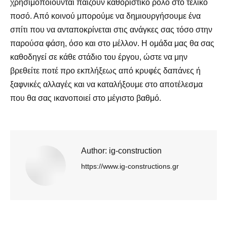
χρησιμοποιούνται παίζουν καθοριστικό ρόλο στο τελικό
ποσό. Από κοινού μπορούμε να δημιουργήσουμε ένα
σπίτι που να ανταποκρίνεται στις ανάγκες σας τόσο στην
παρούσα φάση, όσο και στο μέλλον. Η ομάδα μας θα σας
καθοδηγεί σε κάθε στάδιο του έργου, ώστε να μην
βρεθείτε ποτέ προ εκπλήξεως από κρυφές δαπάνες ή
ξαφνικές αλλαγές και να καταλήξουμε στο αποτέλεσμα
που θα σας ικανοποιεί στο μέγιστο βαθμό.
Author:
ig-construction
https://www.ig-constructions.gr