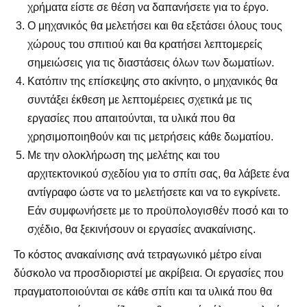
χρήματα είστε σε θέση να δαπανήσετε για το έργο.
Ο μηχανικός θα μελετήσει και θα εξετάσει όλους τους
χώρους του σπιτιού και θα κρατήσει λεπτομερείς
σημειώσεις για τις διαστάσεις όλων των δωματίων.
Κατόπιν της επίσκεψης στο ακίνητο, ο μηχανικός θα
συντάξει έκθεση με λεπτομέρειες σχετικά με τις
εργασίες που απαιτούνται, τα υλικά που θα
χρησιμοποιηθούν και τις μετρήσεις κάθε δωματίου.
Με την ολοκλήρωση της μελέτης και του
αρχιτεκτονικού σχεδίου για το σπίτι σας, θα λάβετε ένα
αντίγραφο ώστε να το μελετήσετε και να το εγκρίνετε.
Εάν συμφωνήσετε με το προϋπολογισθέν ποσό και το
σχέδιο, θα ξεκινήσουν οι εργασίες ανακαίνισης.
Το κόστος ανακαίνισης ανά τετραγωνικό μέτρο είναι
δύσκολο να προσδιοριστεί με ακρίβεια. Οι εργασίες που
πραγματοποιούνται σε κάθε σπίτι και τα υλικά που θα